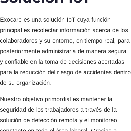
Exocare es una solución IoT cuya función
principal es recolectar información acerca de los
colaboradores y su entorno, en tiempo real, para
posteriormente administrarla de manera segura
y confiable en la toma de decisiones acertadas
para la reducción del riesgo de accidentes dentro
de su organización.
Nuestro objetivo primordial es mantener la
seguridad de los trabajadores a través de la
solución de detección remota y el monitoreo
constante en toda el área laboral. Gracias a