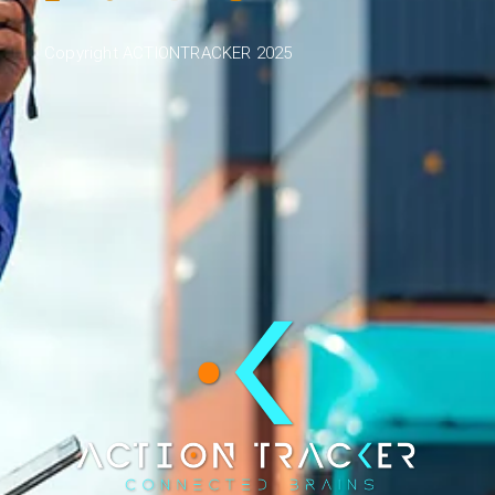
Copyright ACTIONTRACKER 2025