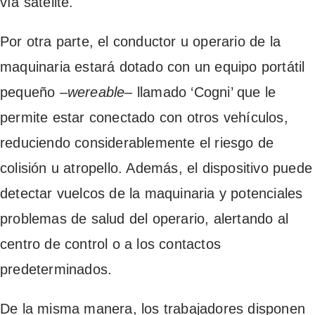
vía satélite.
Por otra parte, el conductor u operario de la
maquinaria estará dotado con un equipo portátil
pequeño –
wereable
– llamado ‘Cogni’ que le
permite estar conectado con otros vehículos,
reduciendo considerablemente el riesgo de
colisión u atropello. Además, el dispositivo puede
detectar vuelcos de la maquinaria y potenciales
problemas de salud del operario, alertando al
centro de control o a los contactos
predeterminados.
De la misma manera, los trabajadores disponen