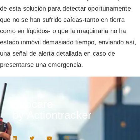
de esta solución para detectar oportunamente
que no se han sufrido caídas-tanto en tierra
como en líquidos- o que la maquinaria no ha
estado inmóvil demasiado tiempo, enviando así,
una señal de alerta detallada en caso de
presentarse una emergencia.
Exocare
by Actiontracker