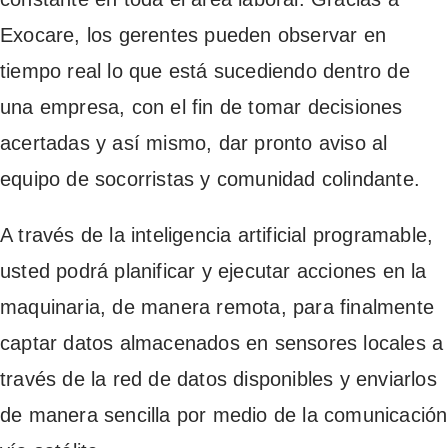
Exocare, los gerentes pueden observar en
tiempo real lo que está sucediendo dentro de
una empresa, con el fin de tomar decisiones
acertadas y así mismo, dar pronto aviso al
equipo de socorristas y comunidad colindante.
A través de la inteligencia artificial programable,
usted podrá planificar y ejecutar acciones en la
maquinaria, de manera remota, para finalmente
captar datos almacenados en sensores locales a
través de la red de datos disponibles y enviarlos
de manera sencilla por medio de la comunicación