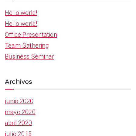
Hello world!
Hello world!
Office Presentation
Team Gathering
Business Seminar
Archivos
junio 2020
mayo 2020
abril 2020
julio 2015