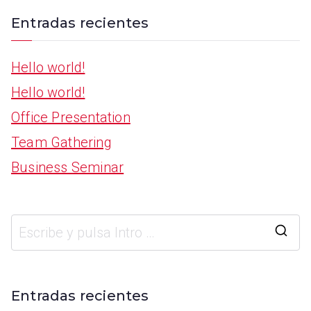
Entradas recientes
Hello world!
Hello world!
Office Presentation
Team Gathering
Business Seminar
Entradas recientes