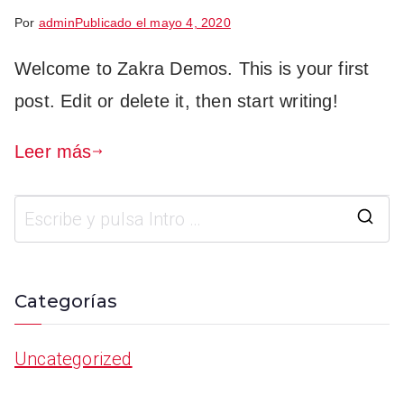
Por
admin
Publicado el
mayo 4, 2020
Welcome to Zakra Demos. This is your first
post. Edit or delete it, then start writing!
Leer más
Categorías
Uncategorized