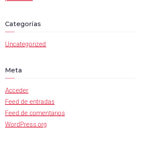
Categorías
Uncategorized
Meta
Acceder
Feed de entradas
Feed de comentarios
WordPress.org